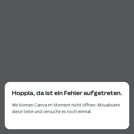
Hoppla, da ist ein Fehler aufgetreten.
Wir können Canva im Moment nicht öffnen. Aktualisiere
diese Seite und versuche es noch einmal.